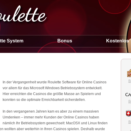
ulette
tte System
Bonus
Kostenlos
B
In der Vergangenheit wurde Roulette Software für Online Casinos
vor allem für das Microsoft Windows Betriebssystem entwickelt.
Hier erreichten die Casinos die größte Masse an Spielern und
konnten so die optimale Erreichbarkeit sicherstellen.
B
In den vergangenen Jahren kam es aber zu einem massiven
Umdenken – immer mehr Kunden der Online Casinos haben
B
nämlich Ihr Betriebssystem gewechselt: MacOSX und Linux finden
n wollten aber weiterhin in Ihren Casinos spielen. Deshalb wurde