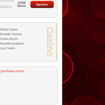
1200€
Spielen
Bonus
ewertung
Casino
Online Casino
Roulette Turniere
Casino Bonus
Roulette Kostenlos
Live Casino