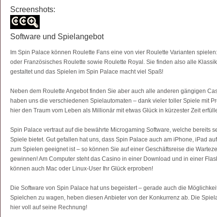
Screenshots:
Software und Spielangebot
Im Spin Palace können Roulette Fans eine von vier Roulette Varianten spiele
oder Französisches Roulette sowie Roulette Royal. Sie finden also alle Klassike
gestaltet und das Spielen im Spin Palace macht viel Spaß!
Neben dem Roulette Angebot finden Sie aber auch alle anderen gängigen Casi
haben uns die verschiedenen Spielautomaten – dank vieler toller Spiele mit 
hier den Traum vom Leben als Millionär mit etwas Glück in kürzester Zeit erfüll
Spin Palace vertraut auf die bewährte Microgaming Software, welche bereits s
Spiele bietet. Gut gefallen hat uns, dass Spin Palace auch am iPhone, iPad au
zum Spielen geeignet ist – so können Sie auf einer Geschäftsreise die Warteze
gewinnen! Am Computer steht das Casino in einer Download und in einer Flash-
können auch Mac oder Linux-User Ihr Glück erproben!
Die Software von Spin Palace hat uns begeistert – gerade auch die Möglichke
Spielchen zu wagen, heben diesen Anbieter von der Konkurrenz ab. Die Spie
hier voll auf seine Rechnung!