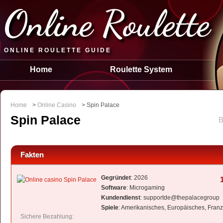
Online Roulette
ONLINE ROULETTE GUIDE
Home
Roulette System
Home
>
Online Casino
> Spin Palace
Spin Palace
B
Fakten
Gegründet
: 2026
Software
: Microgaming
Kundendienst
: supportde@thepalacegroup
Spiele
: Amerikanisches, Europäisches, Fran
Sichere Bezahlung: