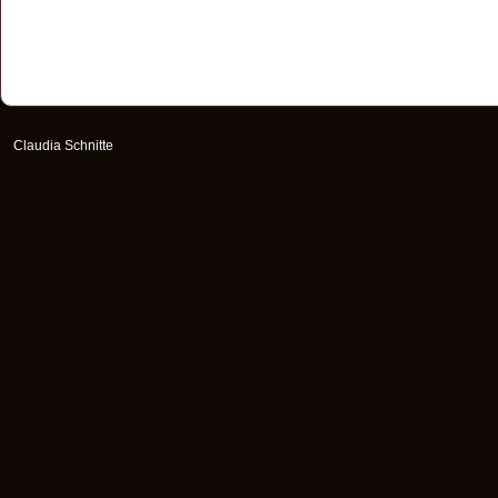
Claudia Schnitte